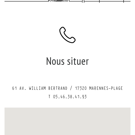
Nous situer
61 AV. WILLIAM BERTRAND / 17320 MARENNES-PLAGE
T 05.46.38.41.93