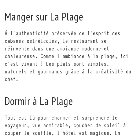
Manger sur La Plage
À l’authenticité préservée de l’esprit des
cabanes ostréicoles, le restaurant se
réinvente dans une ambiance moderne et
chaleureuse. Comme l’ambiance à la plage, ici
c’est vivant ! Les plats sont simples,
naturels et gourmands grâce à la créativité du
chef.
Dormir à La Plage
Tout est là pour charmer et surprendre le
voyageur, vue admirable, coucher de soleil à
couper le souffle, l’hôtel est magique. En