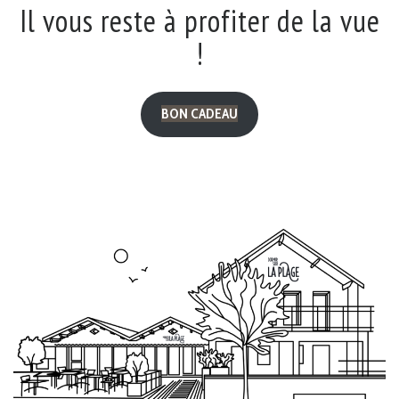
Il vous reste à profiter de la vue
!
BON CADEAU