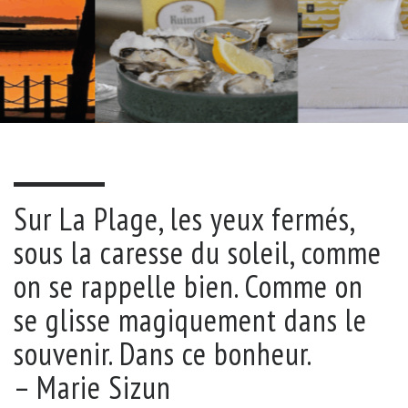
Sur La Plage, les yeux fermés,
sous la caresse du soleil, comme
on se rappelle bien. Comme on
se glisse magiquement dans le
souvenir. Dans ce bonheur.
– Marie Sizun