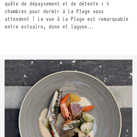
quête de dépaysement et de détente : 4
chambres pour dormir à La Plage vous
attendent ! La vue à La Plage est remarquable
entre estuaire, dune et lagune…