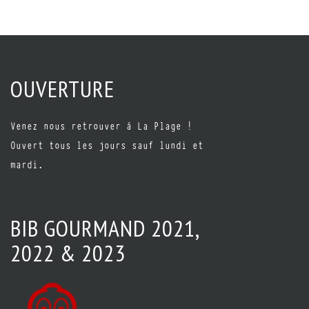
OUVERTURE
Venez nous retrouver à La Plage !
Ouvert tous les jours sauf lundi et
mardi.
BIB GOURMAND 2021,
2022 & 2023