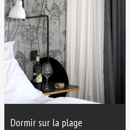
Dormir sur la plage