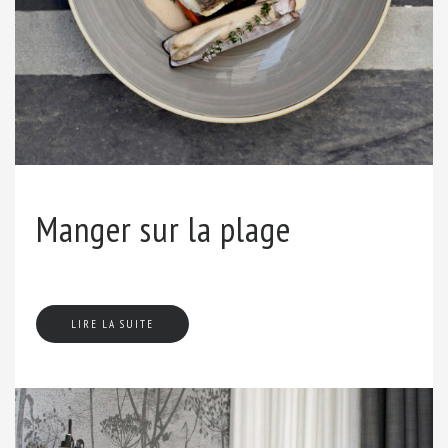
Manger sur la plage
LIRE LA SUITE